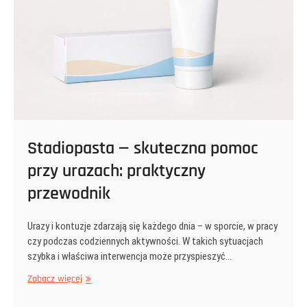
Stadiopasta — skuteczna pomoc
przy urazach: praktyczny
przewodnik
Urazy i kontuzje zdarzają się każdego dnia – w sporcie, w pracy
czy podczas codziennych aktywności. W takich sytuacjach
szybka i właściwa interwencja może przyspieszyć…
Stadiopasta
Zobacz więcej
—
skuteczna