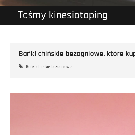
Taśmy kinesiotaping
Bańki chińskie bezogniowe, które ku
Bańki chińskie bezogniowe