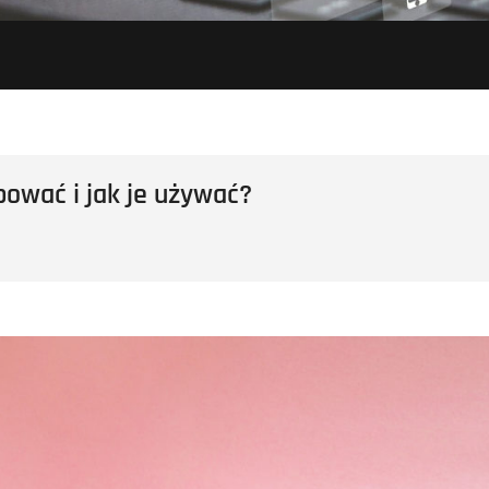
pować i jak je używać?