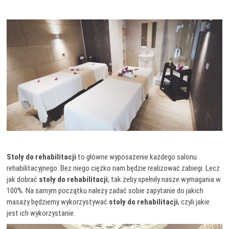
Stoły do rehabilitacji
to główne wyposażenie każdego salonu
rehabilitacyjnego. Bez niego ciężko nam będzie realizować zabiegi. Lecz
jak dobrać
stoły do rehabilitacji
, tak żeby spełniły nasze wymagania w
100%. Na samym początku należy zadać sobie zapytanie do jakich
masaży będziemy wykorzystywać
stoły do rehabilitacji
, czyli jakie
jest ich wykorzystanie.