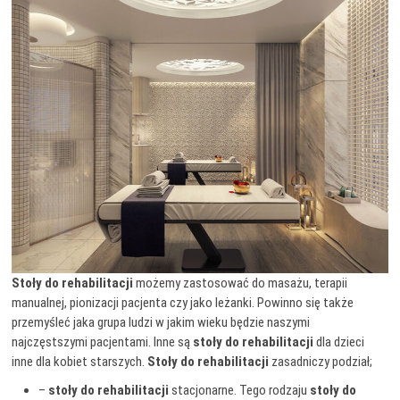
Stoły do rehabilitacji
możemy zastosować do masażu, terapii
manualnej, pionizacji pacjenta czy jako leżanki. Powinno się także
przemyśleć jaka grupa ludzi w jakim wieku będzie naszymi
najczęstszymi pacjentami. Inne są
stoły do rehabilitacji
dla dzieci
inne dla kobiet starszych.
Stoły do rehabilitacji
zasadniczy podział;
–
stoły do rehabilitacji
stacjonarne. Tego rodzaju
stoły do