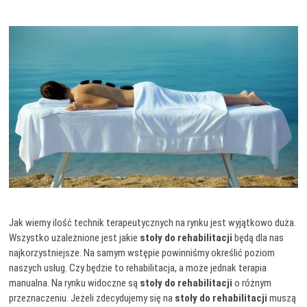
Jak wiemy ilość technik terapeutycznych na rynku jest wyjątkowo duża.
Wszystko uzależnione jest jakie
stoły do rehabilitacji
będą dla nas
najkorzystniejsze. Na samym wstępie powinniśmy określić poziom
naszych usług. Czy będzie to rehabilitacja, a może jednak terapia
manualna. Na rynku widoczne są
stoły do rehabilitacji
o różnym
przeznaczeniu. Jeżeli zdecydujemy się na
stoły do rehabilitacji
muszą